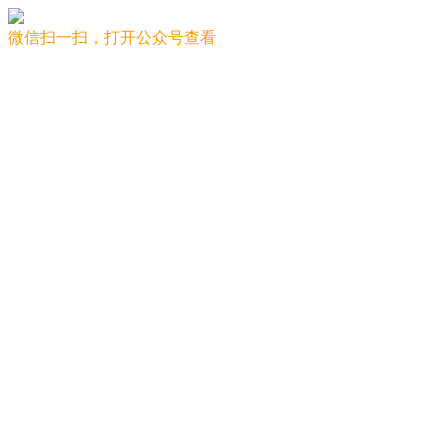
微信扫一扫，打开公众号查看