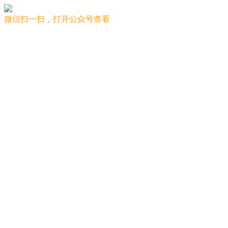
微信扫一扫，打开公众号查看